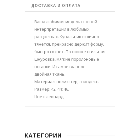
ДОСТАВКА И ОПЛАТА
Ваша любимая модель в новой
интерпретации в любимых
расцветках. Купальник отлично
тянется, прекрасно держит форму,
быстро сохнет. По спинке стильная
шнуровка, мягкие поролоновые
вставки. И самое главное -
двойная ткань.
Материал: полиэстер, спандекс.
Размер: 42; 44; 46.
Цвет: леопард.
КАТЕГОРИИ