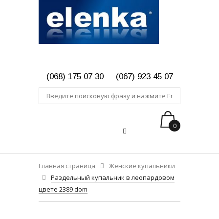
(068) 175 07 30
(067) 923 45 07
0
Главная страница
Женские купальники
Раздельный купальник в леопардовом
цвете 2389 dom