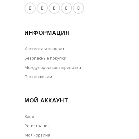
ИНФОРМАЦИЯ
Доставка и возврат
Безопасные покупки
Международные перевозки
Поставщикам
МОЙ АККАУНТ
Вход
Регистрация
Моя корзина