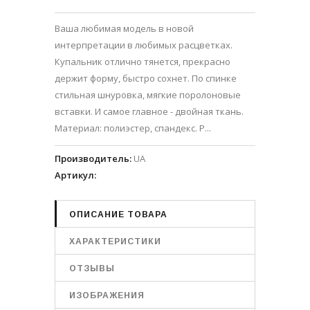
Ваша любимая модель в новой
интерпретации в любимых расцветках.
Купальник отлично тянется, прекрасно
держит форму, быстро сохнет. По спинке
стильная шнуровка, мягкие поролоновые
вставки. И самое главное - двойная ткань.
Материал: полиэстер, спандекс. Р...
Производитель
:
UA
Артикул
:
ОПИСАНИЕ ТОВАРА
ХАРАКТЕРИСТИКИ
ОТЗЫВЫ
ИЗОБРАЖЕНИЯ