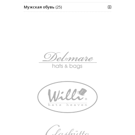
Мужская обувь
(25)