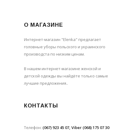
О МАГАЗИНЕ
Интернет-магазин "Elenka" предлагает
головные уборы польского и украинского
производста по низким ценам.
В нашем интернет-магазине женской и
детской одежды вы найдёте только самые
лучшие предложения..
КОНТАКТЫ
Телефон:
(067) 923 45 07, Viber (068) 175 07 30