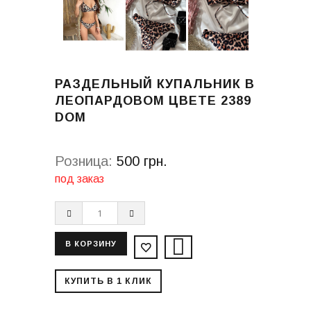
РАЗДЕЛЬНЫЙ КУПАЛЬНИК В
ЛЕОПАРДОВОМ ЦВЕТЕ 2389
DOM
Розница:
500 грн.
под заказ
КУПИТЬ В 1 КЛИК