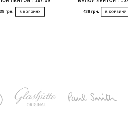
ЛОЙ ЛЕНТОЙ - 107-39
БЕЛОЙ ЛЕНТОЙ - 107
38 грн.
438 грн.
В КОРЗИНУ
В КОРЗИНУ