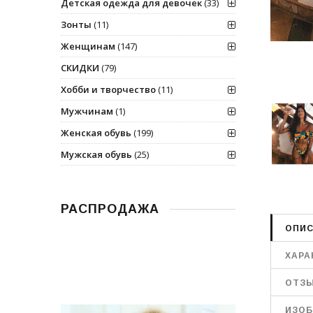
Детская одежда для девочек
(33)
Зонты
(11)
Женщинам
(147)
СКИДКИ
(79)
Хобби и творчество
(11)
Мужчинам
(1)
Женская обувь
(199)
Мужская обувь
(25)
РАСПРОДАЖА
ОПИС
ХАРА
ОТЗ
ИЗОБ