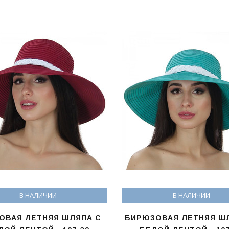
В НАЛИЧИИ
В НАЛИЧИИ
ОВАЯ ЛЕТНЯЯ ШЛЯПА С
БИРЮЗОВАЯ ЛЕТНЯЯ Ш