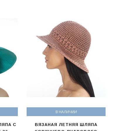
В НАЛИЧИИ
ЛЯПА С
ВЯЗАНАЯ ЛЕТНЯЯ ШЛЯПА