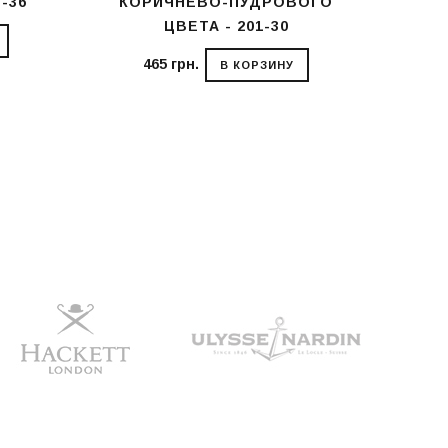
-36
КОРИЧНЕВО-ПУДРОВОГО
ЦВЕТА - 201-30
465 грн.
В КОРЗИНУ