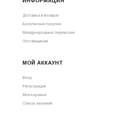
ИНФОРМАЦИЯ
Доставка и возврат
Безопасные покупки
Международные перевозки
Поставщикам
МОЙ АККАУНТ
Вход
Регистрация
Моя корзина
Cписок желаний