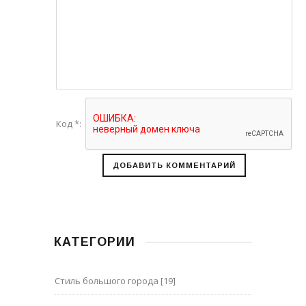
Код *:
КАТЕГОРИИ
Стиль большого города
[19]