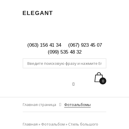
(063) 156 41 34
(067) 923 45 07
(099) 535 48 32
0
Главная страница
Фотоальбомы
Главная
»
Фотоальбом
»
Стиль большого