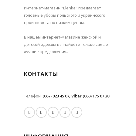
Интернет-магазин "Elenka" предлагает
головные уборы польского и украинского
производста по низким ценам.
В нашем интернет-магазине женской и
детской одежды вы найдёте только самые
лучшие предложения..
КОНТАКТЫ
Телефон:
(067) 923 45 07, Viber (068) 175 07 30