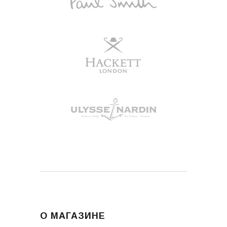
О МАГАЗИНЕ