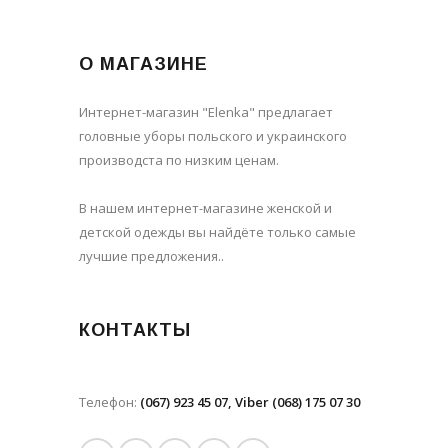
О МАГАЗИНЕ
Интернет-магазин "Elenka" предлагает
головные уборы польского и украинского
производста по низким ценам.
В нашем интернет-магазине женской и
детской одежды вы найдёте только самые
лучшие предложения..
КОНТАКТЫ
Телефон:
(067) 923 45 07, Viber (068) 175 07 30