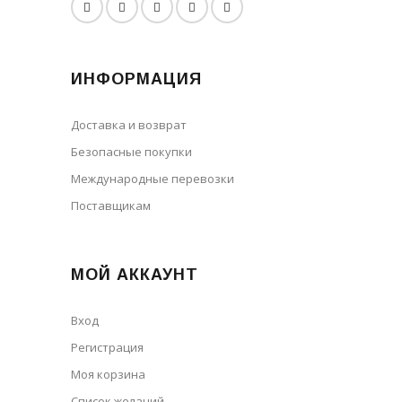
ИНФОРМАЦИЯ
Доставка и возврат
Безопасные покупки
Международные перевозки
Поставщикам
МОЙ АККАУНТ
Вход
Регистрация
Моя корзина
Cписок желаний