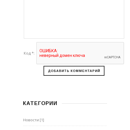
Код *:
КАТЕГОРИИ
Новости
[1]