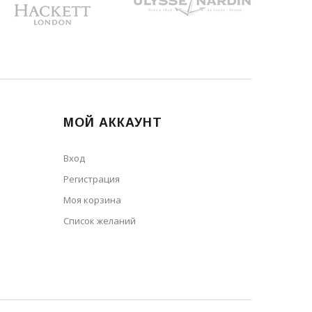
МОЙ АККАУНТ
Вход
Регистрация
Моя корзина
Cписок желаний