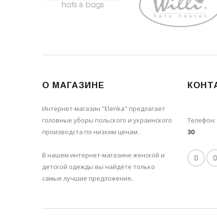
О МАГАЗИНЕ
КОНТ
Интернет-магазин "Elenka" предлагает
головные уборы польского и украинского
Телефон:
производста по низким ценам.
30
В нашем интернет-магазине женской и
детской одежды вы найдёте только
самые лучшие предложения..