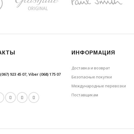
АКТЫ
ИНФОРМАЦИЯ
Доставка и возврат
(067) 923 45 07, Viber (068) 175 07
Безопасные покупки
Международные перевозки
Поставщикам