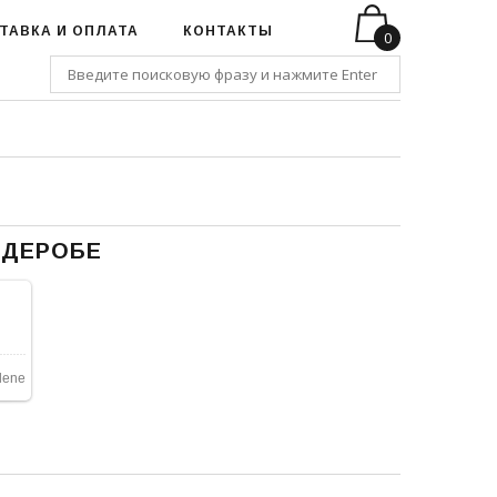
ТАВКА И ОПЛАТА
КОНТАКТЫ
0
РДЕРОБЕ
lene
SALE