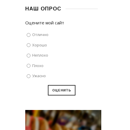
НАШ ОПРОС
Оцените мой сайт
Отлично
Хорошо
Неплохо
Плохо
Ужасно