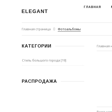
ГЛАВНАЯ
Главная страница
Фотоальбомы
КАТЕГОРИИ
Главная
Стиль большого города
[19]
РАСПРОДАЖА
Всего ко